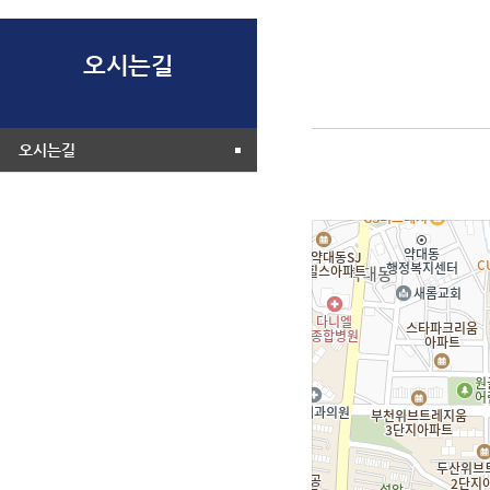
오시는길
오시는길